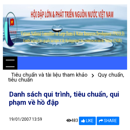
Tiêu chuẩn và tài liệu tham khảo
Quy chuẩn,
tiêu chuẩn
Danh sách qui trình, tiêu chuẩn, qui
phạm về hồ đập
19/01/2007 13:59
483
LIKE
SHARE