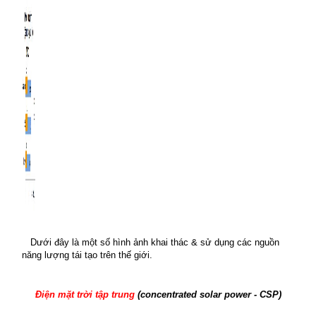
Dưới đây là một số hình ảnh khai thác & sử dụng các nguồn
năng lượng tái tạo trên thế giới.
Điện mặt trời tập trung
(concentrated solar power - CSP)