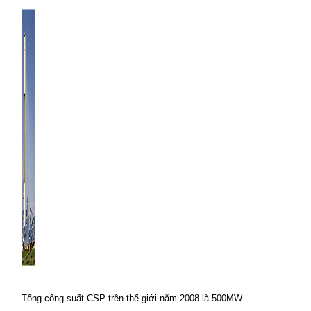
Tổng công suất CSP trên thế giới năm 2008 là 500MW.