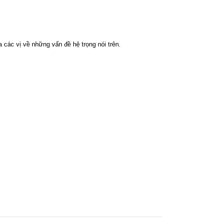
các vị về những vấn đề hệ trọng nói trên.