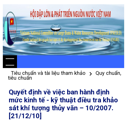
Tiêu chuẩn và tài liệu tham khảo
Quy chuẩn,
tiêu chuẩn
Quyết định về việc ban hành định
mức kinh tế - kỹ thuật điều tra khảo
sát khí tượng thủy văn – 10/2007.
[21/12/10]