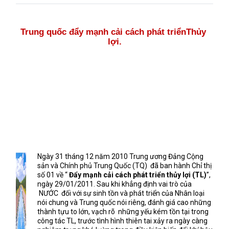
Trung quốc đẩy mạnh cải cách phát triểnThủy
lợi.
Ngày 31 tháng 12 năm 2010 Trung ương Đảng Cộng
sản và Chính phủ Trung Quốc (TQ)
đã ban hành Chỉ thị
số 01 về “
Đẩy mạnh cải cách phát triển thủy lợi (TL)
”,
ngày 29/01/2011. Sau khi khẳng định vai trò của
NƯỚC
đối với sự sinh tồn và phát triển của Nhân loại
nói chung và Trung quốc nói riêng, đánh giá cao những
thành tựu to lớn, vạch rõ
những yếu kém tồn tại trong
công tác TL, trước tình hình thiên tai xảy ra ngày càng