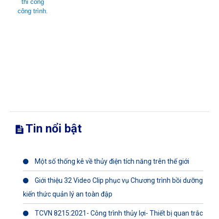
thi công
công trình.
Tin nổi bật
Một số thống kê về thủy điện tích năng trên thế giới
Giới thiệu 32 Video Clip phục vụ Chương trình bồi dưỡng
kiến thức quản lý an toàn đập
TCVN 8215:2021- Công trình thủy lợi- Thiết bị quan trắc