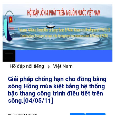
Hồ đập nổi tiếng
Việt Nam
Giải pháp chống hạn cho đồng bằng
sông Hồng mùa kiệt bằng hệ thống
bậc thang công trình điều tiết trên
sông.[04/05/11]