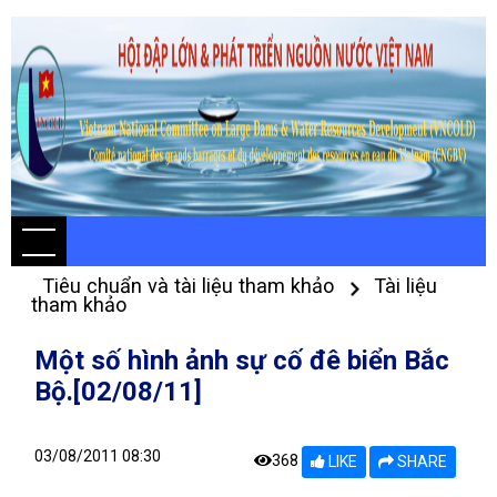
Tiêu chuẩn và tài liệu tham khảo
Tài liệu
tham khảo
Một số hình ảnh sự cố đê biển Bắc
Bộ.[02/08/11]
03/08/2011 08:30
368
LIKE
SHARE