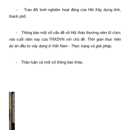
-
Trao đổi kinh nghiệm hoạt động của Hội Xây dựng tỉnh,
thành phố;
-
Thông báo một số vấn đề về Hội thảo thường niên tổ chức
vào cuối năm nay của THXDVN với chủ đề:
Thời gian thực hiện
dự án đầu tư xây dựng ở Việt Nam - Thực trạng và giải pháp;
-
Thảo luận và một số thông báo khác.