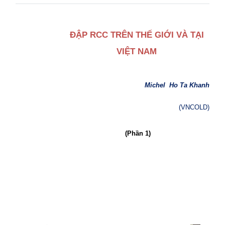
ĐẬP RCC TRÊN THẾ GIỚI VÀ TẠI
VIỆT NAM
Michel
Ho Ta Khanh
(VNCOLD)
(Phần 1)