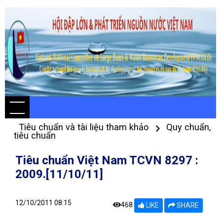
Tiêu chuẩn và tài liệu tham khảo
Quy chuẩn,
tiêu chuẩn
Tiêu chuẩn Việt Nam TCVN 8297 :
2009.[11/10/11]
12/10/2011 08:15
468
LIKE
SHARE