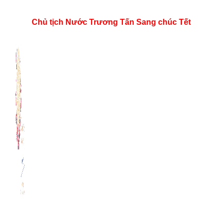
Chủ tịch Nước Trương Tấn Sang chúc Tết