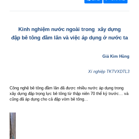
Kinh nghiệm nước ngoài trong
xây dựng
đập bê tông đầm lăn và việc áp dụng ở nước ta
Giả Kim Hùng
Xí nghiệp TKTVXDTL3
Công nghệ bê tông đầm lăn đã được nhiều nước áp dụng trong
xây dựng đập trọng lực bê tông từ thập niên 70 thế kỷ trước… và
cũng đã áp dụng cho cả đập vòm bê tông…