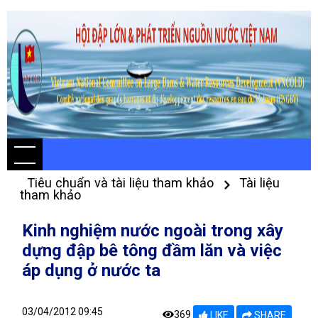
Tiêu chuẩn và tài liệu tham khảo
Tài liệu
tham khảo
Kinh nghiệm nước ngoài trong xây
dựng đập bê tông đầm lăn và việc
áp dụng ở nước ta
03/04/2012 09:45
369
LIKE
SHARE