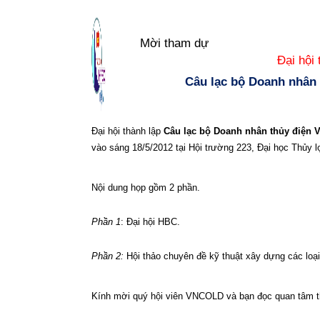
Mời tham dự
Đại hội 
Câu lạc bộ Doanh nhân 
Đại hội thành lập
Câu lạc bộ Doanh nhân thủy điện 
vào sáng 18/5/2012 tại Hội trường 223, Đại học Thủy 
Nội dung họp gồm 2 phần.
Phần 1
: Đại hội HBC.
Phần 2:
Hội thảo chuyên đề kỹ thuật xây dựng các loạ
Kính mời quý hội viên VNCOLD và bạn đọc quan tâm 