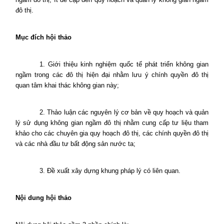
đô thị.
Mục đích hội thảo
1. Giới thiệu kinh nghiệm quốc tế phát triển không gian
ngầm trong các đô thị hiện đại nhằm lưu ý chính quyền đô thị
quan tâm khai thác không gian này;
2. Thảo luận các nguyên lý cơ bản về quy hoạch và quản
lý sử dụng không gian ngầm đô thị nhằm cung cấp tư liệu tham
khảo cho các chuyên gia quy hoạch đô thị, các chính quyền đô thị
và các nhà đầu tư bất động sản nước ta;
3. Đề xuất xây dựng khung pháp lý có liên quan.
Nội dung hội thảo