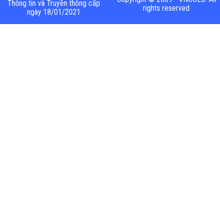
Thông tin và Truyền thông cấp
rights reserved
ngày 18/01/2021