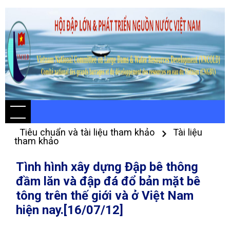
Tiêu chuẩn và tài liệu tham khảo
Tài liệu
tham khảo
Tình hình xây dựng Đập bê thông
đầm lăn và đập đá đổ bản mặt bê
tông trên thế giới và ở Việt Nam
hiện nay.[16/07/12]