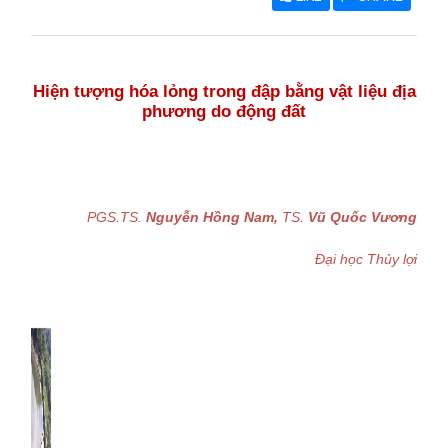
Hiện tượng hóa lỏng trong đập bằng vật liệu địa
phương do động đất
PGS.TS.
Nguyễn Hồng Nam,
TS.
Vũ Quốc Vương
Đại học Thủy lợi