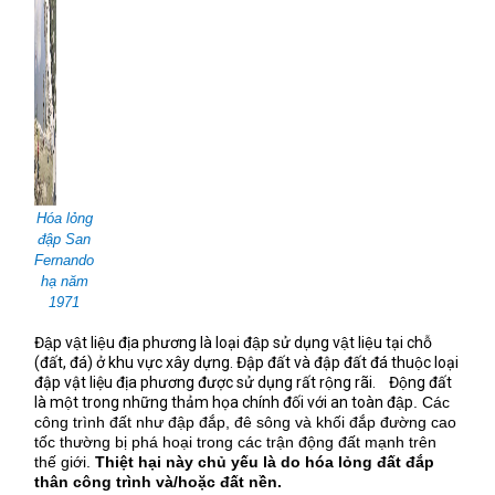
Hóa lỏng
đập San
Fernando
hạ năm
1971
Đập vật liệu địa phương là loại đập sử dụng vật liệu tại chỗ
(đất, đá) ở khu vực xây dựng. Đập đất và đập đất đá thuộc loại
đập vật liệu địa phương được sử dụng rất rộng rãi.
Động đất
là một trong những thảm họa chính đối với an toàn đập
.
Các
công trình đất như đập đắp, đê sông và khối đắp đường cao
tốc thường bị phá hoại trong các trận động đất mạnh trên
thế giới.
Thiệt hại này chủ yếu là do hóa lỏng đất đắp
thân công trình và/hoặc đất nền
.