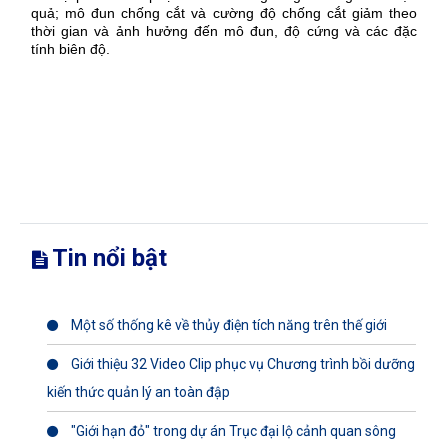
quả; mô đun chống cắt và cường độ chống cắt giảm theo
thời gian và ảnh hưởng đến mô đun, độ cứng và các đặc
tính biên độ.
Tin nổi bật
Một số thống kê về thủy điện tích năng trên thế giới
Giới thiệu 32 Video Clip phục vụ Chương trình bồi dưỡng
kiến thức quản lý an toàn đập
"Giới hạn đỏ" trong dự án Trục đại lộ cảnh quan sông