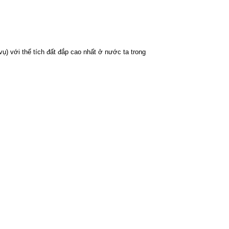
vụ) với thể tích đất đắp cao nhất ở nước ta trong