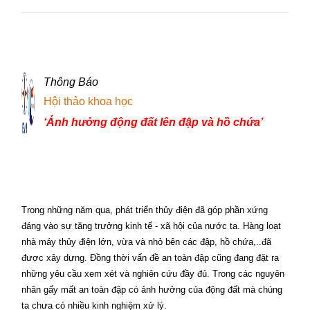
Thông Báo
Hội thảo khoa học
‘Ảnh hưởng động đất lên đập và hồ chứa’
Trong những năm qua, phát triển thủy điện đã góp phần xứng
đáng vào sự tăng trưởng kinh tế - xã hội của nước ta. Hàng loạt
nhà máy thủy điện lớn, vừa và nhỏ bên các đập, hồ chứa,..đã
được xây dựng. Đồng thời vấn đề an toàn đập cũng đang đặt ra
những yêu cầu xem xét và nghiên cứu đầy đủ. Trong các nguyên
nhân gấy mất an toàn đập có ảnh hưởng của động đất mà chúng
ta chưa có nhiều kinh nghiệm xử lý.