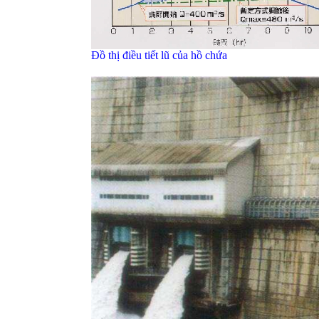
Đồ thị điều tiết lũ của hồ chứa