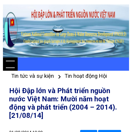
Tin tức và sự kiện
Tin hoạt động Hội
Hội Đập lớn và Phát triển nguồn
nước Việt Nam: Mười năm hoạt
động và phát triển (2004 – 2014).
[21/08/14]