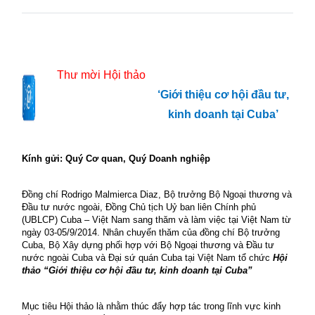
Thư mời Hội thảo
‘Giới thiệu cơ hội đầu tư,
kinh doanh tại Cuba’
Kính gửi: Quý Cơ quan, Quý Doanh nghiệp
Đồng chí Rodrigo Malmierca Diaz, Bộ trưởng Bộ Ngoại thương và
Đầu tư nước ngoài, Đồng Chủ tịch Uỷ ban liên Chính phủ
(UBLCP) Cuba – Việt Nam sang thăm và làm việc tại Việt Nam từ
ngày 03-05/9/2014. Nhân chuyến thăm của đồng chí Bộ trưởng
Cuba, Bộ Xây dựng phối hợp với Bộ Ngoại thương và Đầu tư
nước ngoài Cuba và Đại sứ quán Cuba tại Việt Nam tổ chức
Hội
thảo “Giới thiệu cơ hội đầu tư, kinh doanh tại Cuba”
Mục tiêu Hội thảo là nhằm thúc đẩy hợp tác trong lĩnh vực kinh