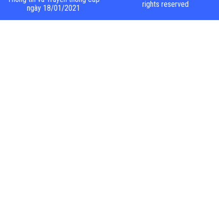
rights reserved
ngày 18/01/2021