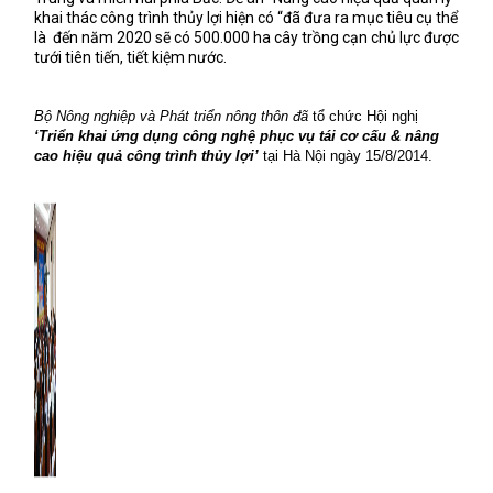
khai thác công trình thủy lợi hiện có “đã đưa ra mục tiêu cụ thể
là
đến năm 2020 sẽ có 500.000 ha cây trồng cạn chủ lực được
tưới tiên tiến, tiết kiệm nước.
Bộ Nông nghiệp và Phát triển nông thôn đã
tổ chức Hội nghị
‘Triển khai ứng dụng công nghệ phục vụ tái cơ cấu & nâng
cao hiệu quả công trình thủy lợi’
tại Hà Nội ngày 15/8/2014.