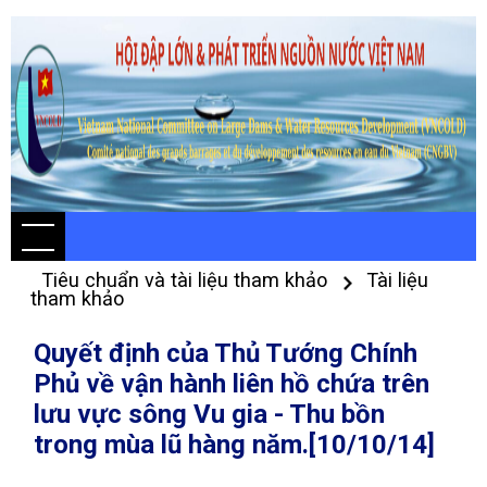
Tiêu chuẩn và tài liệu tham khảo
Tài liệu
tham khảo
Quyết định của Thủ Tướng Chính
Phủ về vận hành liên hồ chứa trên
lưu vực sông Vu gia - Thu bồn
trong mùa lũ hàng năm.[10/10/14]