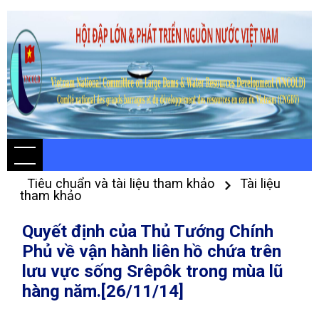
Tiêu chuẩn và tài liệu tham khảo
Tài liệu
tham khảo
Quyết định của Thủ Tướng Chính
Phủ về vận hành liên hồ chứa trên
lưu vực sống Srêpôk trong mùa lũ
hàng năm.[26/11/14]