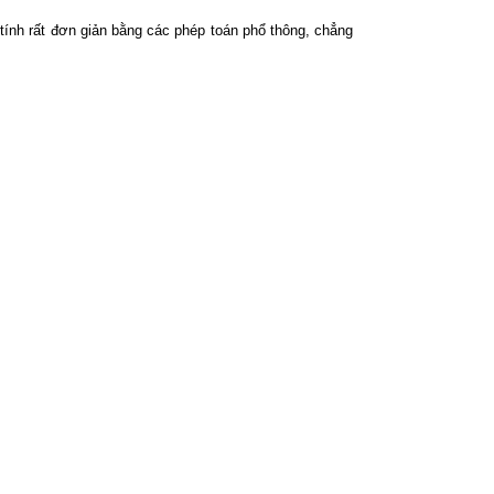
tính rất đơn giản bằng các phép toán phổ thông, chẳng