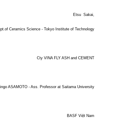
Etsu
Sakai,
pt.of Ceramics Science - Tokyo Institute of Technology
Cty VINA FLY ASH and CEMENT
ingo ASAMOTO - Ass. Professor at Saitama University
BASF Việt Nam