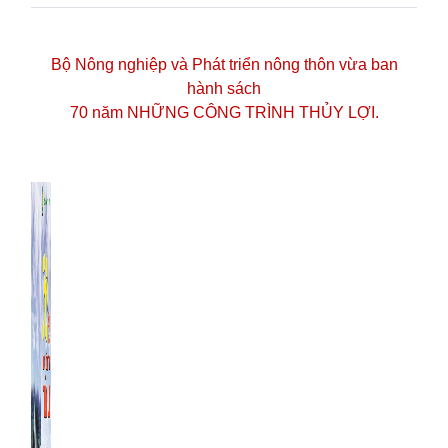
Bộ Nông nghiệp và Phát triển nông thôn vừa ban
hành sách
70 năm NHỮNG CÔNG TRÌNH THỦY LỢI.