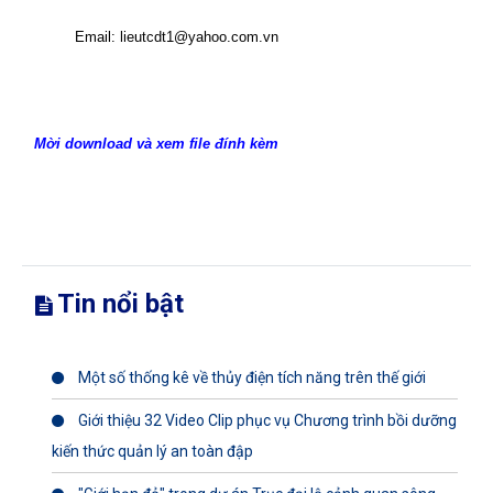
Email: lieutcdt1@yahoo.com.vn
Mời download và xem file đính kèm
Tin nổi bật
Một số thống kê về thủy điện tích năng trên thế giới
Giới thiệu 32 Video Clip phục vụ Chương trình bồi dưỡng
kiến thức quản lý an toàn đập