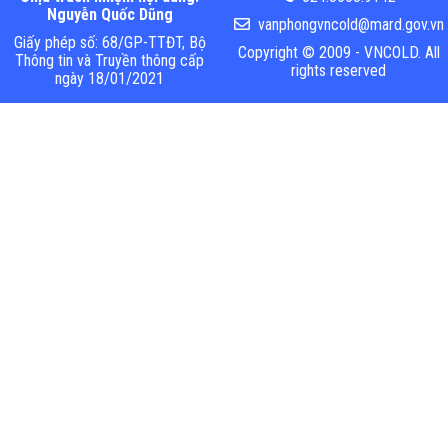
Nguyễn Quốc Dũng
vanphongvncold@mard.gov.vn
Giấy phép số: 68/GP-TTĐT, Bộ
Copyright © 2009 - VNCOLD. All
Thông tin và Truyền thông cấp
rights reserved
ngày 18/01/2021