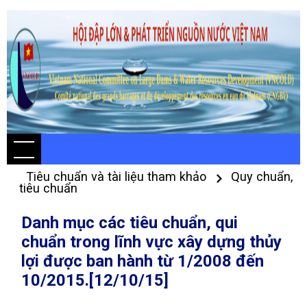
Tiêu chuẩn và tài liệu tham khảo
Quy chuẩn,
tiêu chuẩn
Danh mục các tiêu chuẩn, qui
chuẩn trong lĩnh vực xây dựng thủy
lợi được ban hành từ 1/2008 đến
10/2015.[12/10/15]