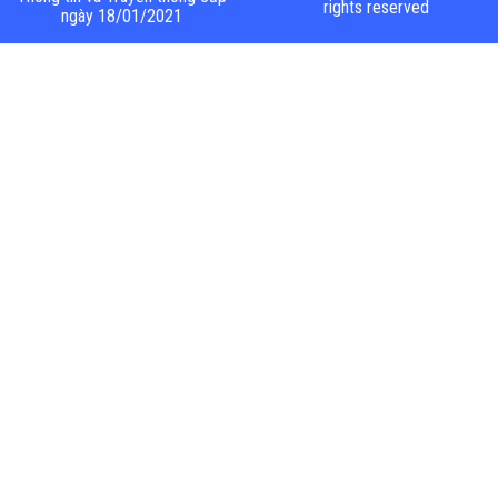
rights reserved
ngày 18/01/2021