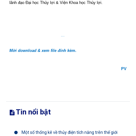
lãnh đạo Đại học Thủy lợi & Viện Khoa học Thủy lợi.
…
Mời download & xem file đính kèm.
PV
Tin nổi bật
Một số thống kê về thủy điện tích năng trên thế giới