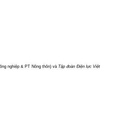
ông nghiệp & PT Nông thôn) và
Tập đoàn Điện lực Việt