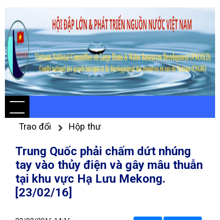
Trao đổi
Hộp thư
Trung Quốc phải chấm dứt nhúng
tay vào thủy điện và gây mâu thuẫn
tại khu vực Hạ Lưu Mekong.
[23/02/16]