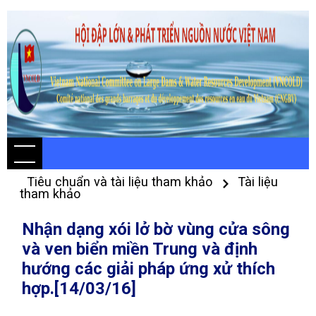
Tiêu chuẩn và tài liệu tham khảo
Tài liệu
tham khảo
Nhận dạng xói lở bờ vùng cửa sông
và ven biển miền Trung và định
hướng các giải pháp ứng xử thích
hợp.[14/03/16]