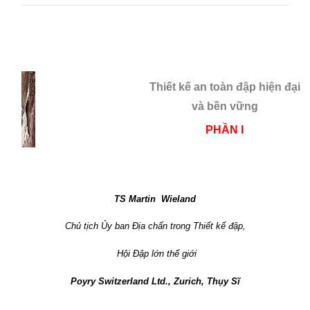
Thiết kế an toàn đập hiện đại
và bền vững
PHẦN I
TS Martin
Wieland
Chủ tịch Ủy ban Địa chấn trong Thiết kế đập,
Hội Đập lớn thế giới
Poyry Switzerland Ltd., Zurich, Thụy Sĩ