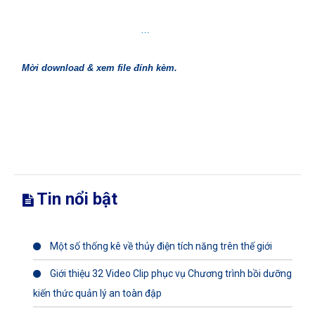
…
Mời download & xem file đính kèm.
Tin nổi bật
Một số thống kê về thủy điện tích năng trên thế giới
Giới thiệu 32 Video Clip phục vụ Chương trình bồi dưỡng
kiến thức quản lý an toàn đập