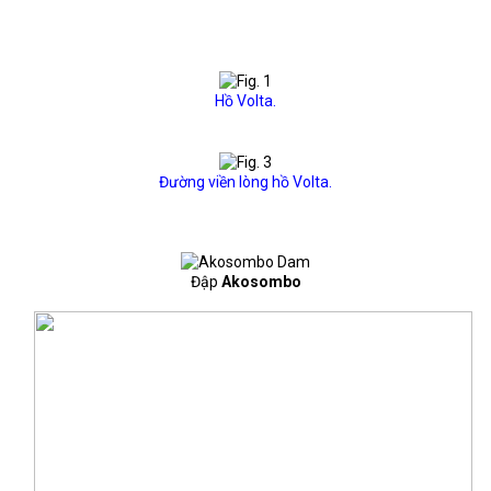
Hồ Volta.
Đường viền lòng hồ Volta.
Đập
Akosombo