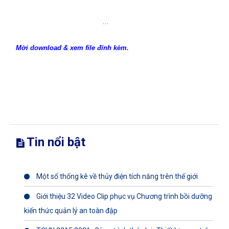
…
Mời download & xem file đính kèm.
Tin nổi bật
Một số thống kê về thủy điện tích năng trên thế giới
Giới thiệu 32 Video Clip phục vụ Chương trình bồi dưỡng
kiến thức quản lý an toàn đập