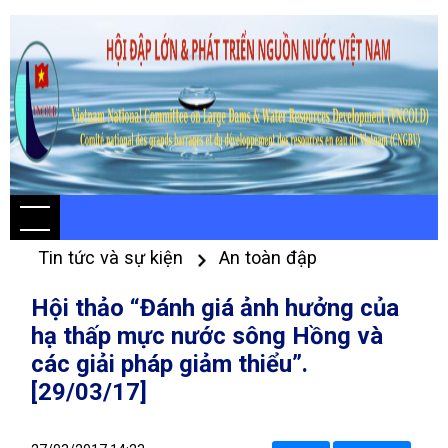
Tin tức và sự kiện
An toàn đập
Hội thảo “Đánh giá ảnh hưởng của
hạ thấp mực nước sông Hồng và
các giải pháp giảm thiểu”.
[29/03/17]