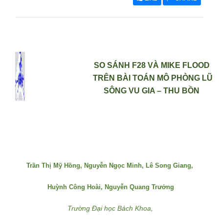
SO SÁNH F28 VÀ MIKE FLOOD
TRÊN BÀI TOÁN MÔ PHÒNG LŨ
SÔNG VU GIA – THU BỒN
Trần Thị Mỹ Hồng, Nguyễn Ngọc Minh, Lê Song Giang,
Huỳnh Công Hoài, Nguyễn Quang Trưởng
Trường Đại học Bách Khoa,