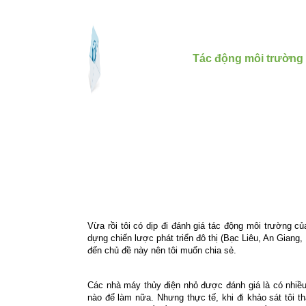
Tác động môi trường 
Vừa rồi tôi có dịp đi đánh giá tác động môi trường 
dựng chiến lược phát triển đô thị (Bạc Liêu, An Gian
đến chủ đề này nên tôi muốn chia sẻ.
Các nhà máy thủy điện nhỏ được đánh giá là có nhiều 
nào để làm nữa. Nhưng thực tế, khi đi khảo sát tôi 