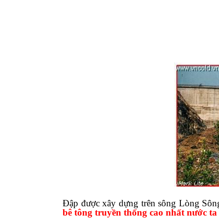
Đập được xây dựng trên sông Lòng Sông
bê tông truyền thống cao nhất nước ta