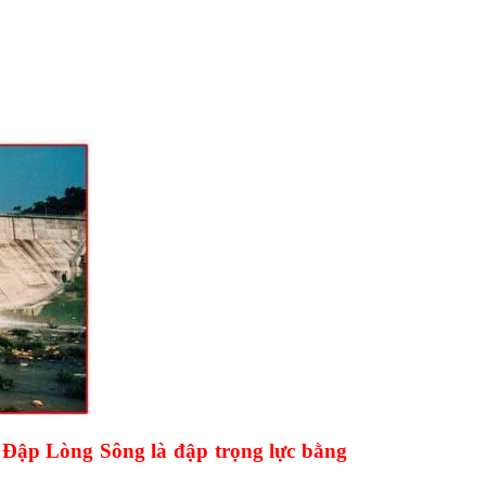
.
Đập Lòng Sông là đập trọng lực bằng