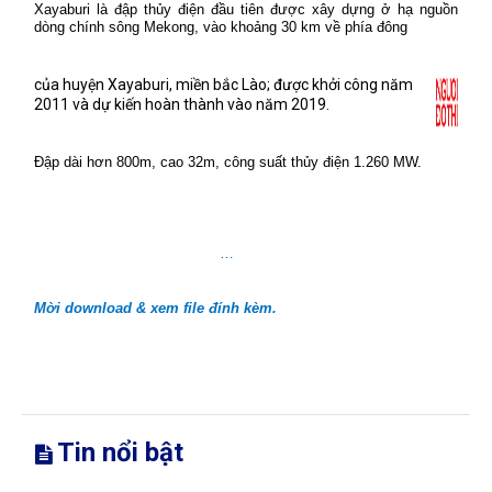
Xayaburi là đập thủy điện đầu tiên được xây dựng ở hạ nguồn
dòng chính sông Mekong, vào khoảng 30 km về phía đông
của huyện Xayaburi, miền bắc Lào; được khởi công năm
2011 và dự kiến hoàn thành vào năm 2019.
Đập dài hơn 800m, cao 32m, công suất thủy điện 1.260 MW.
…
Mời download & xem file đính kèm.
Tin nổi bật