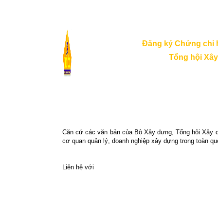
Đăng ký Chứng chỉ 
Tổng hội Xây
Căn cứ các văn bản của Bộ Xây dựng, Tổng hội Xây dự
cơ quan quản lý, doanh nghiệp xây dựng trong toàn qu
Liên hệ với