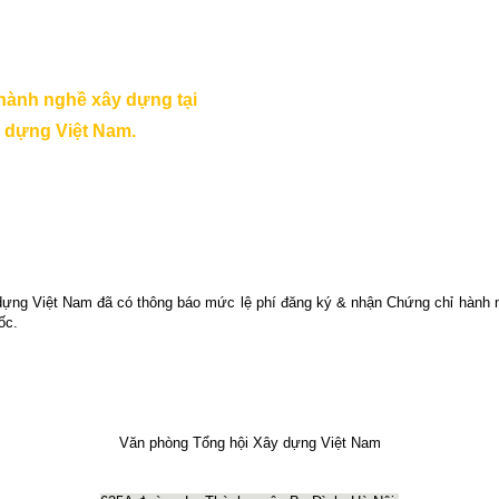
hành nghề xây dựng tại
 dựng Việt Nam.
ng Việt Nam đã có thông báo mức lệ phí đăng ký & nhận Chứng chỉ hành ng
ốc.
Văn phòng Tổng hội Xây dựng Việt Nam