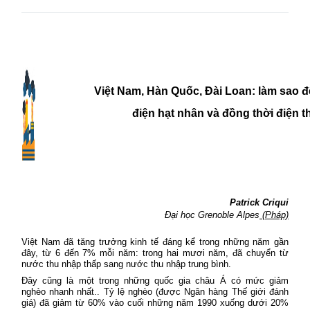
Việt Nam, Hàn Quốc, Đài Loan: làm sao đ
điện hạt nhân và đồng thời điện 
Patrick Criqui
Đại học Grenoble Alpes
(Pháp)
Việt Nam đã tăng trưởng kinh tế đáng kể trong những năm gần
đây, từ 6 đến 7% mỗi năm: trong hai mươi năm, đã chuyển từ
nước thu nhập thấp sang nước thu nhập trung bình.
Đây cũng là một trong những quốc gia châu Á có mức giảm
nghèo nhanh nhất.. Tỷ lệ nghèo (được Ngân hàng Thế giới đánh
giá) đã giảm từ 60% vào cuối những năm 1990 xuống dưới 20%