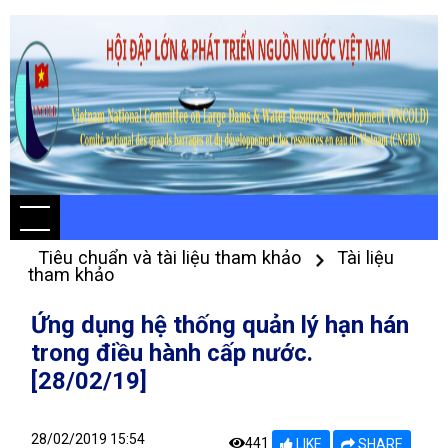
Tiêu chuẩn và tài liệu tham khảo
Tài liệu
tham khảo
Ứng dụng hệ thống quản lý hạn hán
trong điều hành cấp nước.
[28/02/19]
28/02/2019 15:54
441
LIKE
SHARE