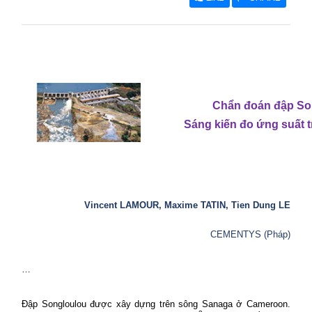
Chẩn đoán đập So
Sáng kiến đo ứng suất 
Vincent LAMOUR, Maxime TATIN, Tien Dung LE
CEMENTYS (Pháp)
…
Đập Songloulou được xây dựng trên sông Sanaga ở Cameroon.