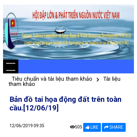
Tiêu chuẩn và tài liệu tham khảo
Tài liệu
tham khảo
Bản đồ tai họa động đất trên toàn
cầu.[12/06/19]
12/06/2019 09:35
505
LIKE
SHARE